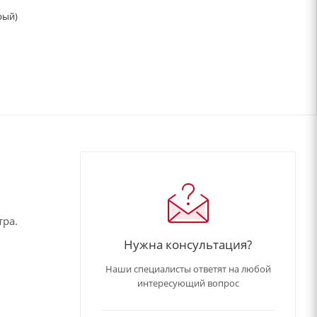
рый)
тра.
Нужна консультация?
Наши специалисты ответят на любой
интересующий вопрос