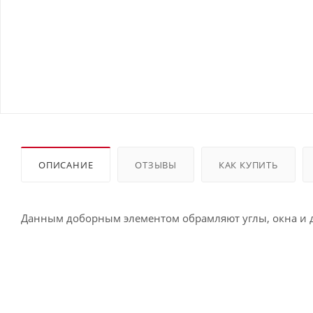
ОПИСАНИЕ
ОТЗЫВЫ
КАК КУПИТЬ
Данным доборным элементом обрамляют углы, окна и д