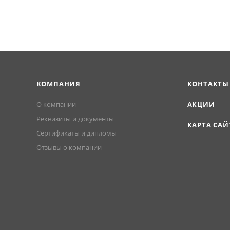
КОМПАНИЯ
КОНТАКТЫ
О компании
АКЦИИ
Реквизиты и документы
КАРТА САЙ
Сертификаты и дипломы
Отзывы о компании