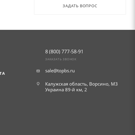
ЗАДАТЬ ВОПРОС
8 (800) 777-58-91
ЗАКАЗАТЬ ЗВОНОК
sale@topbs.ru
ТА
Калужская область, Ворсино, М3
Украина 89-й км, 2