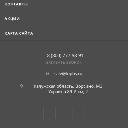
КОНТАКТЫ
АКЦИИ
КАРТА САЙТА
8 (800) 777-58-91
ЗАКАЗАТЬ ЗВОНОК
sale@topbs.ru
Калужская область, Ворсино, М3
Украина 89-й км, 2