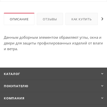
ОПИСАНИЕ
ОТЗЫВЫ
КАК КУПИТЬ
Данным доборным элементом обрамляют углы, окна и
двери для защиты профилированных изделий от влаги
и ветра.
КАТАЛОГ
ПОКУПАТЕЛЮ
КОМПАНИЯ