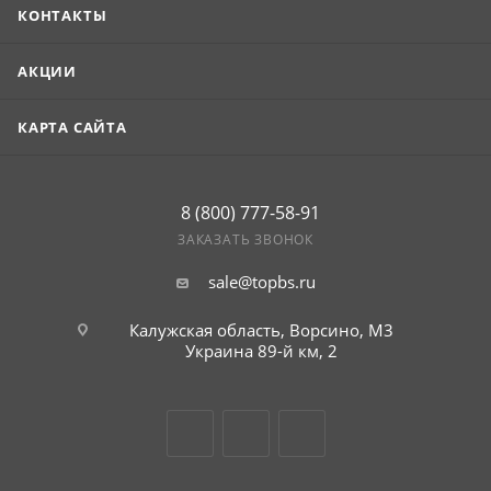
КОНТАКТЫ
АКЦИИ
КАРТА САЙТА
8 (800) 777-58-91
ЗАКАЗАТЬ ЗВОНОК
sale@topbs.ru
Калужская область, Ворсино, М3
Украина 89-й км, 2