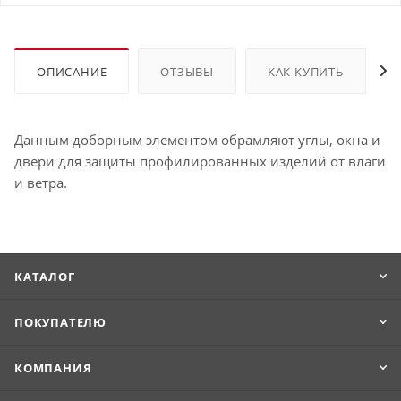
ОПИСАНИЕ
ОТЗЫВЫ
КАК КУПИТЬ
Данным доборным элементом обрамляют углы, окна и
двери для защиты профилированных изделий от влаги
и ветра.
КАТАЛОГ
ПОКУПАТЕЛЮ
КОМПАНИЯ