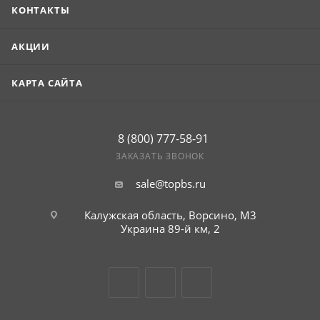
КОНТАКТЫ
АКЦИИ
КАРТА САЙТА
8 (800) 777-58-91
ЗАКАЗАТЬ ЗВОНОК
sale@topbs.ru
Калужская область, Ворсино, М3
Украина 89-й км, 2