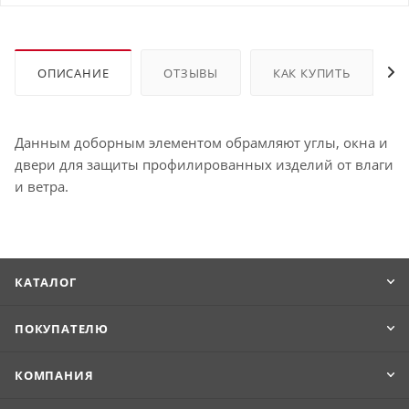
ОПИСАНИЕ
ОТЗЫВЫ
КАК КУПИТЬ
Данным доборным элементом обрамляют углы, окна и
двери для защиты профилированных изделий от влаги
и ветра.
КАТАЛОГ
ПОКУПАТЕЛЮ
КОМПАНИЯ