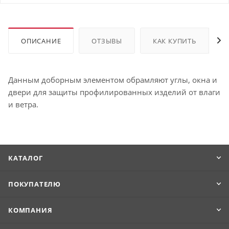
ОПИСАНИЕ
ОТЗЫВЫ
КАК КУПИТЬ
Данным доборным элементом обрамляют углы, окна и
двери для защиты профилированных изделий от влаги
и ветра.
КАТАЛОГ
ПОКУПАТЕЛЮ
КОМПАНИЯ