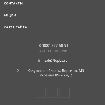
КОНТАКТЫ
АКЦИИ
КАРТА САЙТА
8 (800) 777-58-91
ЗАКАЗАТЬ ЗВОНОК
sale@topbs.ru
Калужская область, Ворсино, М3
Украина 89-й км, 2