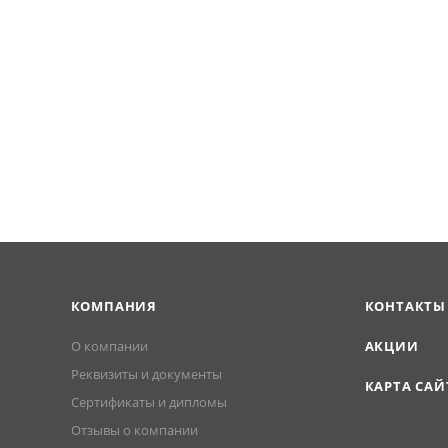
КОМПАНИЯ
КОНТАКТЫ
О компании
АКЦИИ
Реквизиты и документы
КАРТА САЙ
Сертификаты и дипломы
Отзывы о компании