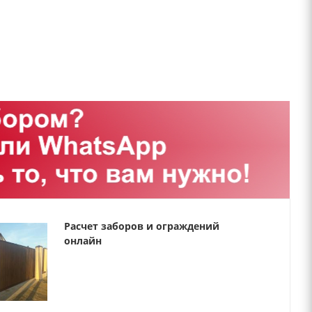
Расчет заборов и ограждений
онлайн