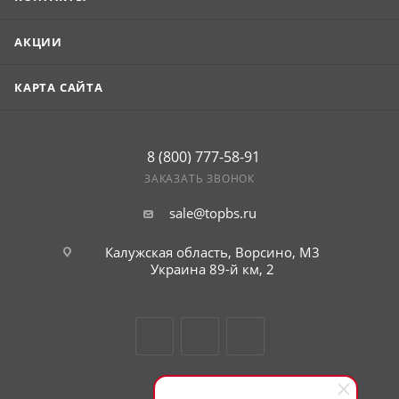
АКЦИИ
КАРТА САЙТА
8 (800) 777-58-91
ЗАКАЗАТЬ ЗВОНОК
sale@topbs.ru
Калужская область, Ворсино, М3
Украина 89-й км, 2