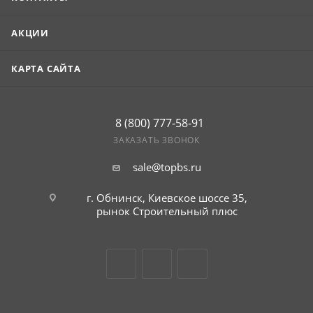
АКЦИИ
КАРТА САЙТА
8 (800) 777-58-91
ЗАКАЗАТЬ ЗВОНОК
sale@topbs.ru
г. Обнинск, Киевское шоссе 35,
рынок Строительный плюс