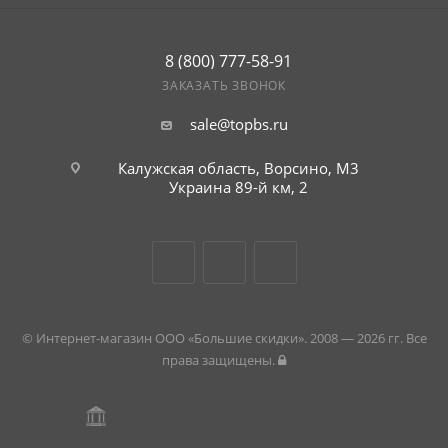
8 (800) 777-58-91
ЗАКАЗАТЬ ЗВОНОК
sale@topbs.ru
Калужская область, Ворсино, М3
Украина 89-й км, 2
© Интернет-магазин ООО «Большие скидки». 2008 — 2026 гг. Все
права защищены.