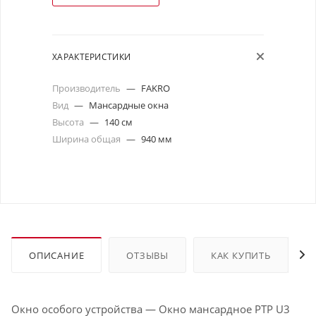
ХАРАКТЕРИСТИКИ
Производитель
—
FAKRO
Вид
—
Мансардные окна
Высота
—
140 см
Ширина общая
—
940 мм
ОПИСАНИЕ
ОТЗЫВЫ
КАК КУПИТЬ
Окно особого устройства — Окно мансардное РТР U3