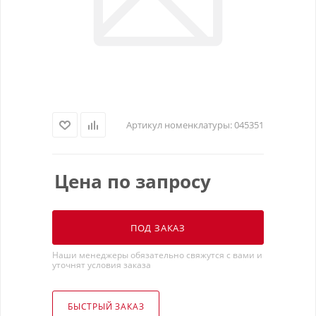
Артикул номенклатуры:
045351
Цена по запросу
ПОД ЗАКАЗ
Наши менеджеры обязательно свяжутся с вами и
уточнят условия заказа
БЫСТРЫЙ ЗАКАЗ