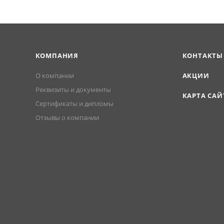
КОМПАНИЯ
КОНТАКТЫ
О компании
АКЦИИ
Реквизиты и документы
КАРТА САЙ
Сертификаты и дипломы
Отзывы о компании