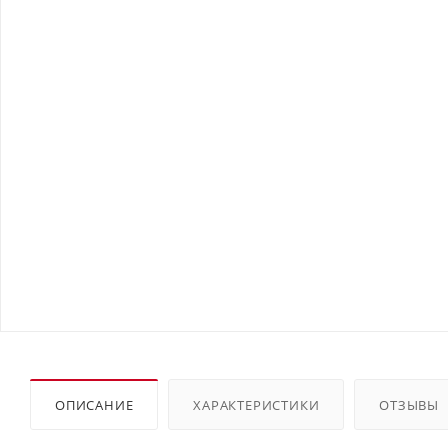
ОПИСАНИЕ
ХАРАКТЕРИСТИКИ
ОТЗЫВЫ