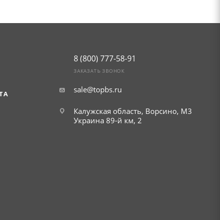
8 (800) 777-58-91
ЗАКАЗАТЬ ЗВОНОК
sale@topbs.ru
ТА
Калужская область, Ворсино, М3
Украина 89-й км, 2