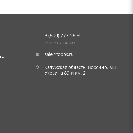
8 (800) 777-58-91
ЗАКАЗАТЬ ЗВОНОК
sale@topbs.ru
ТА
Калужская область, Ворсино, М3
Украина 89-й км, 2