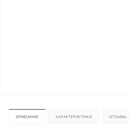
ОПИСАНИЕ
ХАРАКТЕРИСТИКИ
ОТЗЫВЫ