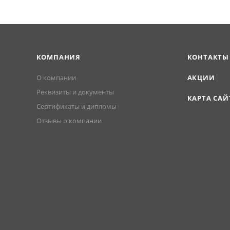
КОМПАНИЯ
КОНТАКТЫ
О компании
АКЦИИ
Реквизиты и документы
КАРТА САЙ
Сертификаты и дипломы
Отзывы о компании