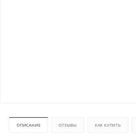
ОПИСАНИЕ
ОТЗЫВЫ
КАК КУПИТЬ