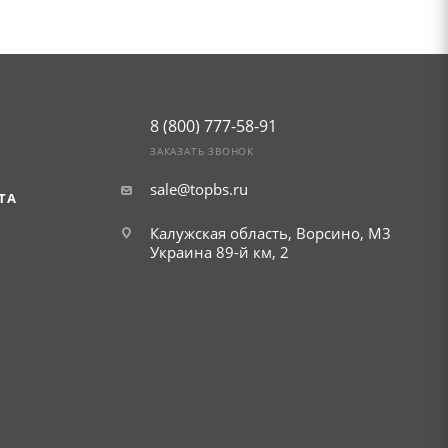
8 (800) 777-58-91
ЗАКАЗАТЬ ЗВОНОК
sale@topbs.ru
ТА
Калужская область, Ворсино, М3
Украина 89-й км, 2