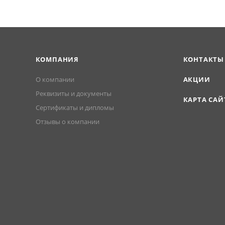
КОМПАНИЯ
КОНТАКТЫ
О компании
АКЦИИ
Реквизиты и документы
КАРТА САЙ
Сертификаты и дипломы
Отзывы о компании