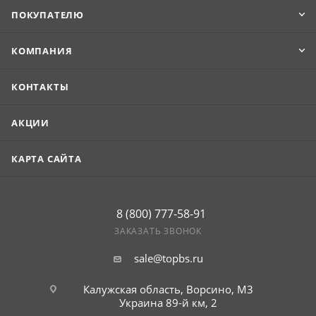
ПОКУПАТЕЛЮ
КОМПАНИЯ
КОНТАКТЫ
АКЦИИ
КАРТА САЙТА
8 (800) 777-58-91
ЗАКАЗАТЬ ЗВОНОК
sale@topbs.ru
Калужская область, Ворсино, М3
Украина 89-й км, 2