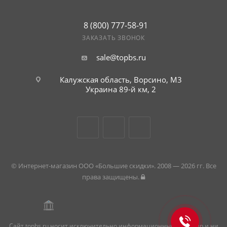
8 (800) 777-58-91
ЗАКАЗАТЬ ЗВОНОК
sale@topbs.ru
Калужская область, Ворсино, М3
Украина 89-й км, 2
© Интернет-магазин ООО «Большие скидки». 2008 — 2026 гг. Все
права защищены.
Сайт topbs.ru носит исключительно информационный характер и ни