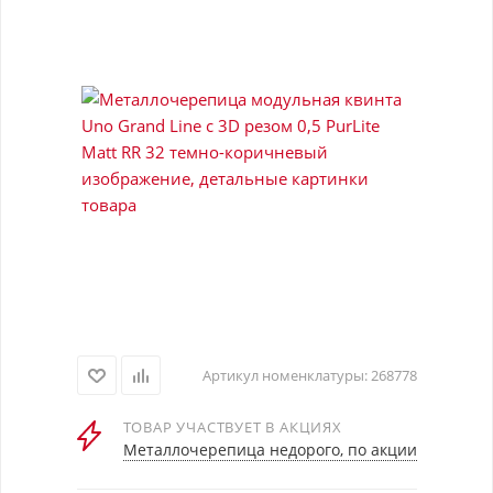
Артикул номенклатуры:
268778
ТОВАР УЧАСТВУЕТ В АКЦИЯХ
Металлочерепица недорого, по акции