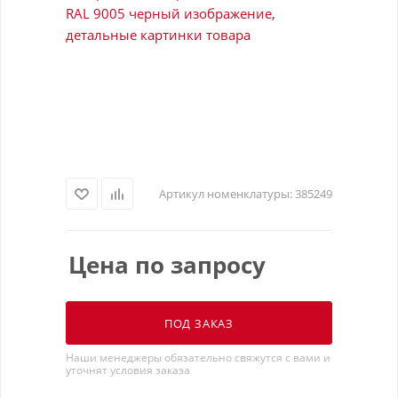
Артикул номенклатуры:
385249
Цена по запросу
ПОД ЗАКАЗ
Наши менеджеры обязательно свяжутся с вами и
уточнят условия заказа