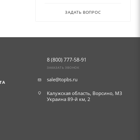
т долгий
ЗАДАТЬ ВОПРОС
8 (800) 777-58-91
ЗАКАЗАТЬ ЗВОНОК
sale@topbs.ru
ТА
Калужская область, Ворсино, М3
Украина 89-й км, 2