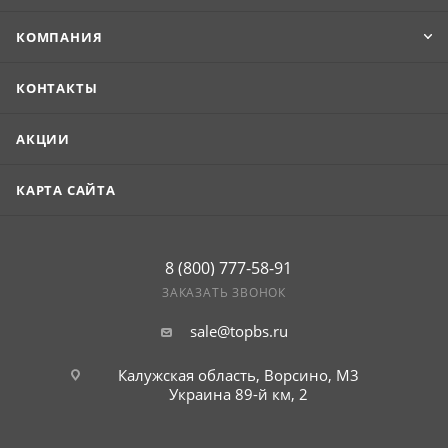
КОМПАНИЯ
КОНТАКТЫ
АКЦИИ
КАРТА САЙТА
8 (800) 777-58-91
ЗАКАЗАТЬ ЗВОНОК
sale@topbs.ru
Калужская область, Ворсино, М3
Украина 89-й км, 2