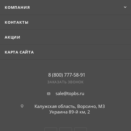
КОМПАНИЯ
КОНТАКТЫ
АКЦИИ
КАРТА САЙТА
8 (800) 777-58-91
ЗАКАЗАТЬ ЗВОНОК
sale@topbs.ru
Калужская область, Ворсино, М3
Украина 89-й км, 2