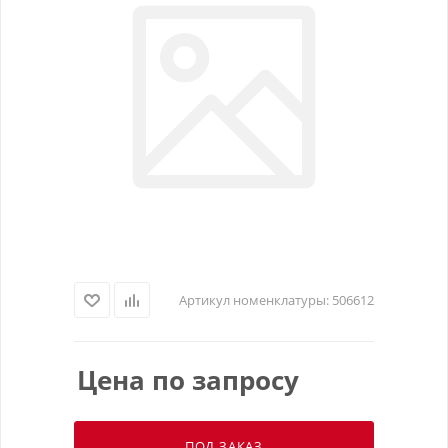
Артикул номенклатуры:
506612
Цена по запросу
ПОД ЗАКАЗ