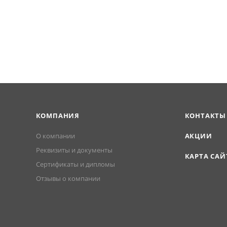
КОМПАНИЯ
КОНТАКТЫ
О компании
АКЦИИ
Реквизиты и документы
КАРТА САЙ
Сертификаты и дипломы
Отзывы о компании