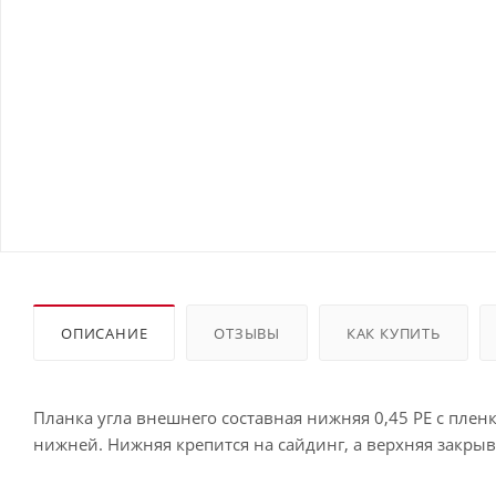
ОПИСАНИЕ
ОТЗЫВЫ
КАК КУПИТЬ
Планка угла внешнего составная нижняя 0,45 PE с пленк
нижней. Нижняя крепится на сайдинг, а верхняя закрыв