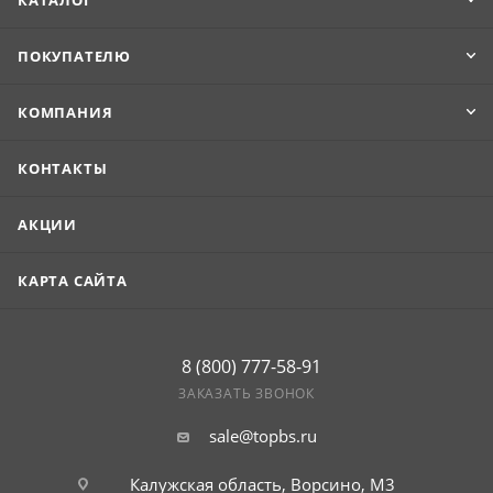
КАТАЛОГ
ПОКУПАТЕЛЮ
КОМПАНИЯ
КОНТАКТЫ
АКЦИИ
КАРТА САЙТА
8 (800) 777-58-91
ЗАКАЗАТЬ ЗВОНОК
sale@topbs.ru
Калужская область, Ворсино, М3