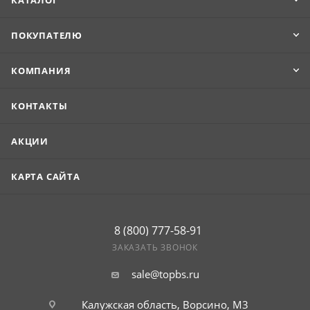
КАТАЛОГ
ПОКУПАТЕЛЮ
КОМПАНИЯ
КОНТАКТЫ
АКЦИИ
КАРТА САЙТА
8 (800) 777-58-91
ЗАКАЗАТЬ ЗВОНОК
sale@topbs.ru
Калужская область, Ворсино, М3