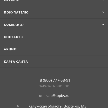
КАТАЛОГ
ПОКУПАТЕЛЮ
КОМПАНИЯ
КОНТАКТЫ
АКЦИИ
КАРТА САЙТА
8 (800) 777-58-91
ЗАКАЗАТЬ ЗВОНОК
sale@topbs.ru
Калужская область, Ворсино, М3