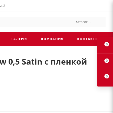
, 2
Каталог
ГАЛЕРЕЯ
КОМПАНИЯ
КОНТАКТЫ
0
 0,5 Satin с пленкой
0
0