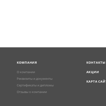
КОМПАНИЯ
КОНТАКТЫ
О компании
АКЦИИ
Реквизиты и документы
КАРТА САЙ
Сертификаты и дипломы
Отзывы о компании