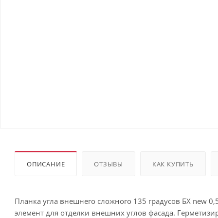
ОПИСАНИЕ
ОТЗЫВЫ
КАК КУПИТЬ
Планка угла внешнего сложного 135 градусов БХ new 0,5
элемент для отделки внешних углов фасада. Герметизи