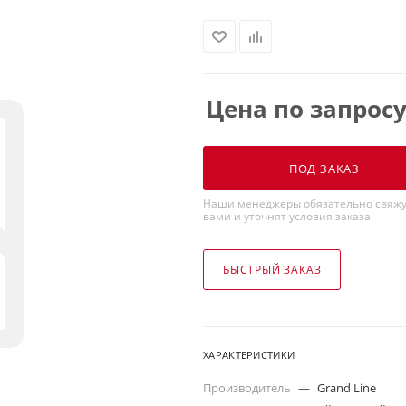
Цена по запрос
ПОД ЗАКАЗ
Наши менеджеры обязательно свяжу
вами и уточнят условия заказа
БЫСТРЫЙ ЗАКАЗ
ХАРАКТЕРИСТИКИ
Производитель
—
Grand Line