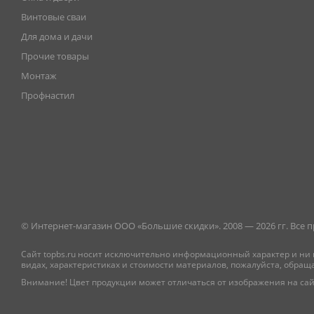
Винтовые сваи
Для дома и дачи
Прочие товары
Монтаж
Профнастил
© Интернет-магазин ООО «Большие скидки». 2008 — 2026 гг. Все
Сайт topbs.ru носит исключительно информационный характер и ни 
видах, характеристиках и стоимости материалов, пожалуйста, обращ
Внимание! Цвет продукции может отличаться от изображения на сай