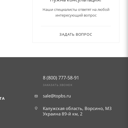
Наши специалисты ответят на любой
интересующий вопрос
ЗАДАТЬ ВОПРОС
8 (800) 777-58-91
ЗАКАЗАТЬ ЗВОНОК
sale@topbs.ru
ТА
Калужская область, Ворсино, М3
Украина 89-й км, 2