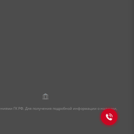
жениями ГК РФ. Для получения подробной информации о наличии,