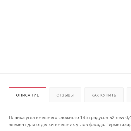
ОПИСАНИЕ
ОТЗЫВЫ
КАК КУПИТЬ
Планка угла внешнего сложного 135 градусов БХ new 0,
элемент для отделки внешних углов фасада. Герметизи