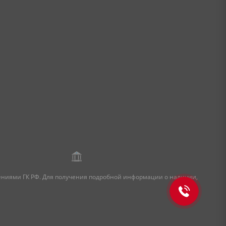
жениями ГК РФ. Для получения подробной информации о наличии,