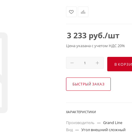
3 233
руб.
/шт
Цена указана с учетом НДС 20%
В КОРЗ
БЫСТРЫЙ ЗАКАЗ
ХАРАКТЕРИСТИКИ
Производитель
—
Grand Line
Вид
—
Угол внешний сложный