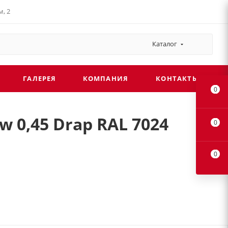
, 2
Каталог
ГАЛЕРЕЯ
КОМПАНИЯ
КОНТАКТЫ
0
 0,45 Drap RAL 7024
0
0