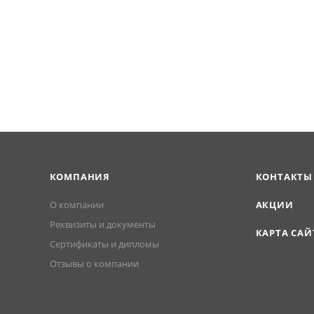
КОМПАНИЯ
КОНТАКТЫ
О компании
АКЦИИ
Реквизиты и документы
КАРТА САЙ
Сертификаты и дипломы
Отзывы о компании