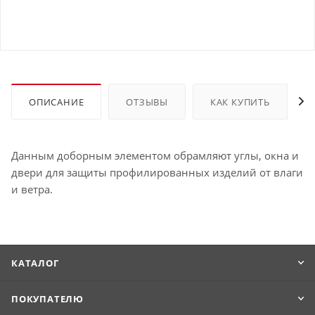
ОПИСАНИЕ
ОТЗЫВЫ
КАК КУПИТЬ
Данным доборным элементом обрамляют углы, окна и
двери для защиты профилированных изделий от влаги
и ветра.
КАТАЛОГ
ПОКУПАТЕЛЮ