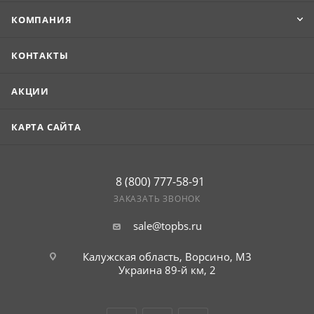
КОМПАНИЯ
КОНТАКТЫ
АКЦИИ
КАРТА САЙТА
8 (800) 777-58-91
ЗАКАЗАТЬ ЗВОНОК
sale@topbs.ru
Калужская область, Ворсино, М3
Украина 89-й км, 2