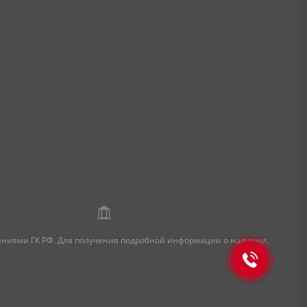
жениями ГК РФ. Для получения подробной информации о наличии,