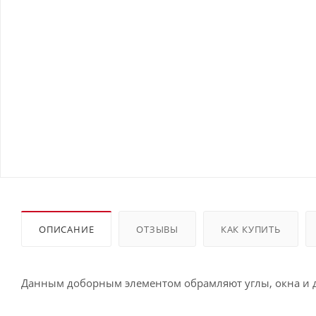
ОПИСАНИЕ
ОТЗЫВЫ
КАК КУПИТЬ
Данным доборным элементом обрамляют углы, окна и д