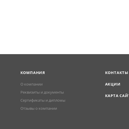
КОМПАНИЯ
КОНТАКТЫ
О компании
АКЦИИ
Реквизиты и документы
КАРТА САЙ
Сертификаты и дипломы
Отзывы о компании