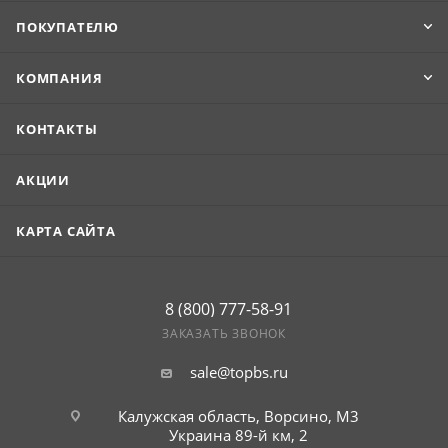
ПОКУПАТЕЛЮ
КОМПАНИЯ
КОНТАКТЫ
АКЦИИ
КАРТА САЙТА
8 (800) 777-58-91
ЗАКАЗАТЬ ЗВОНОК
sale@topbs.ru
Калужская область, Ворсино, М3
Украина 89-й км, 2