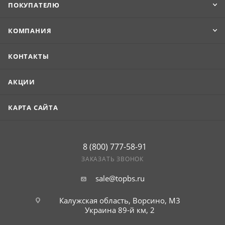
ПОКУПАТЕЛЮ
КОМПАНИЯ
КОНТАКТЫ
АКЦИИ
КАРТА САЙТА
8 (800) 777-58-91
ЗАКАЗАТЬ ЗВОНОК
sale@topbs.ru
Калужская область, Ворсино, М3
Украина 89-й км, 2