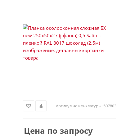
Артикул номенклатуры:
507803
Цена по запросу