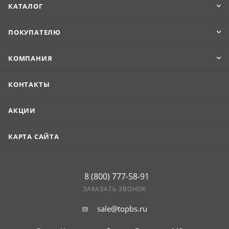
КАТАЛОГ
ПОКУПАТЕЛЮ
КОМПАНИЯ
КОНТАКТЫ
АКЦИИ
КАРТА САЙТА
8 (800) 777-58-91
ЗАКАЗАТЬ ЗВОНОК
sale@topbs.ru