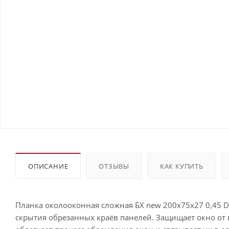
ОПИСАНИЕ
ОТЗЫВЫ
КАК КУПИТЬ
Планка околооконная сложная БХ new 200х75х27 0,45 Dr
скрытия обрезанных краёв панелей. Защищает окно от 