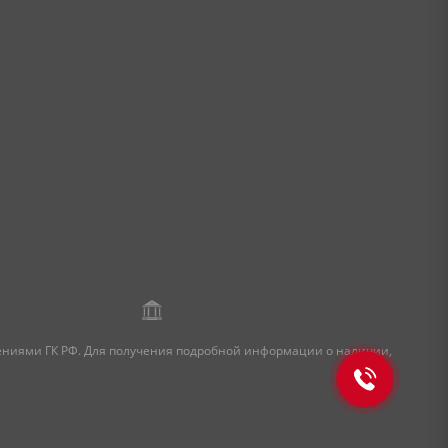
жениями ГК РФ. Для получения подробной информации о наличии,