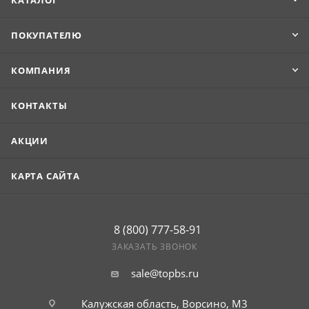
КАТАЛОГ
ПОКУПАТЕЛЮ
КОМПАНИЯ
КОНТАКТЫ
АКЦИИ
КАРТА САЙТА
8 (800) 777-58-91
ЗАКАЗАТЬ ЗВОНОК
sale@topbs.ru
Калужская область, Ворсино, М3