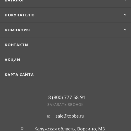
КАТАЛОГ
ПОКУПАТЕЛЮ
КОМПАНИЯ
КОНТАКТЫ
АКЦИИ
КАРТА САЙТА
8 (800) 777-58-91
ЗАКАЗАТЬ ЗВОНОК
sale@topbs.ru
Калужская область, Ворсино, М3