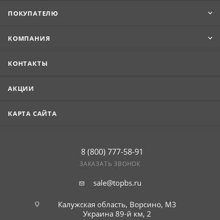
ПОКУПАТЕЛЮ
КОМПАНИЯ
КОНТАКТЫ
АКЦИИ
КАРТА САЙТА
8 (800) 777-58-91
ЗАКАЗАТЬ ЗВОНОК
sale@topbs.ru
Калужская область, Ворсино, М3
Украина 89-й км, 2