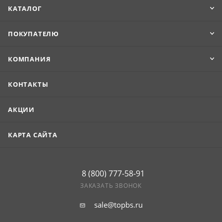
КАТАЛОГ
ПОКУПАТЕЛЮ
КОМПАНИЯ
КОНТАКТЫ
АКЦИИ
КАРТА САЙТА
8 (800) 777-58-91
ЗАКАЗАТЬ ЗВОНОК
sale@topbs.ru