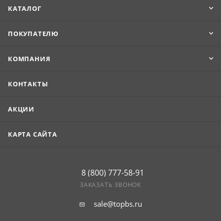
КАТАЛОГ
ПОКУПАТЕЛЮ
КОМПАНИЯ
КОНТАКТЫ
АКЦИИ
КАРТА САЙТА
8 (800) 777-58-91
ЗАКАЗАТЬ ЗВОНОК
sale@topbs.ru