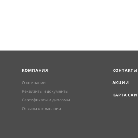
КОМПАНИЯ
КОНТАКТЫ
О компании
АКЦИИ
Реквизиты и документы
КАРТА САЙ
Сертификаты и дипломы
Отзывы о компании