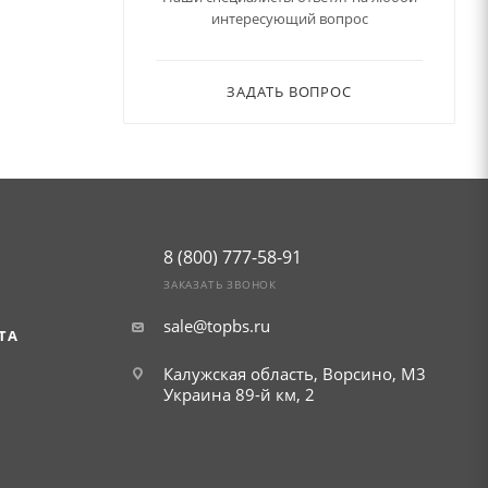
интересующий вопрос
ЗАДАТЬ ВОПРОС
8 (800) 777-58-91
ЗАКАЗАТЬ ЗВОНОК
sale@topbs.ru
ТА
Калужская область, Ворсино, М3
Украина 89-й км, 2