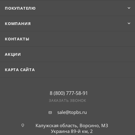
ПОКУПАТЕЛЮ
КОМПАНИЯ
КОНТАКТЫ
АКЦИИ
КАРТА САЙТА
8 (800) 777-58-91
ЗАКАЗАТЬ ЗВОНОК
sale@topbs.ru
Калужская область, Ворсино, М3
Украина 89-й км, 2