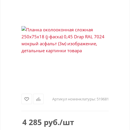
Артикул номенклатуры:
519681
4 285
руб.
/шт