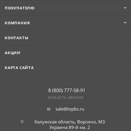
ПОКУПАТЕЛЮ
КОМПАНИЯ
КОНТАКТЫ
АКЦИИ
КАРТА САЙТА
8 (800) 777-58-91
ЗАКАЗАТЬ ЗВОНОК
sale@topbs.ru
Калужская область, Ворсино, М3
Украина 89-й км, 2