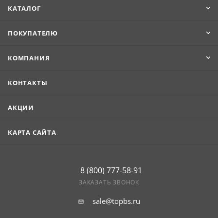
КАТАЛОГ
ПОКУПАТЕЛЮ
КОМПАНИЯ
КОНТАКТЫ
АКЦИИ
КАРТА САЙТА
8 (800) 777-58-91
ЗАКАЗАТЬ ЗВОНОК
sale@topbs.ru