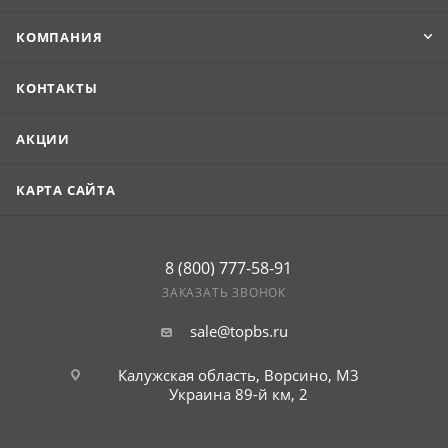
КОМПАНИЯ
КОНТАКТЫ
АКЦИИ
КАРТА САЙТА
8 (800) 777-58-91
ЗАКАЗАТЬ ЗВОНОК
sale@topbs.ru
Калужская область, Ворсино, М3
Украина 89-й км, 2