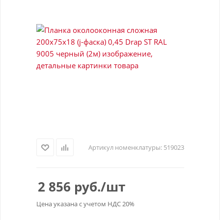
Артикул номенклатуры:
519023
2 856
руб.
/шт
Цена указана с учетом НДС 20%