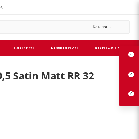
, 2
Каталог
ГАЛЕРЕЯ
КОМПАНИЯ
КОНТАКТЫ
0
5 Satin Matt RR 32
0
0