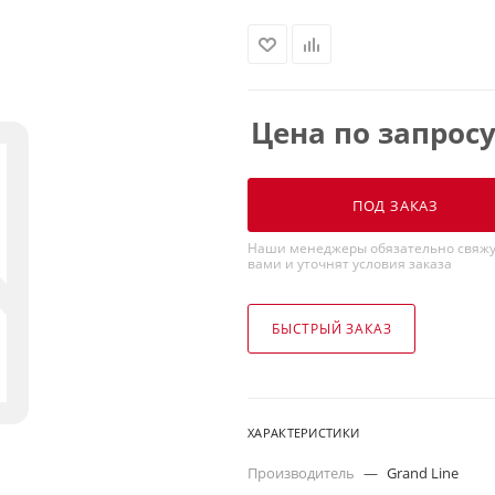
Цена по запрос
ПОД ЗАКАЗ
Наши менеджеры обязательно свяжу
вами и уточнят условия заказа
БЫСТРЫЙ ЗАКАЗ
ХАРАКТЕРИСТИКИ
Производитель
—
Grand Line