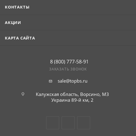
КОНТАКТЫ
АКЦИИ
КАРТА САЙТА
8 (800) 777-58-91
ЗАКАЗАТЬ ЗВОНОК
sale@topbs.ru
Калужская область, Ворсино, М3
Украина 89-й км, 2