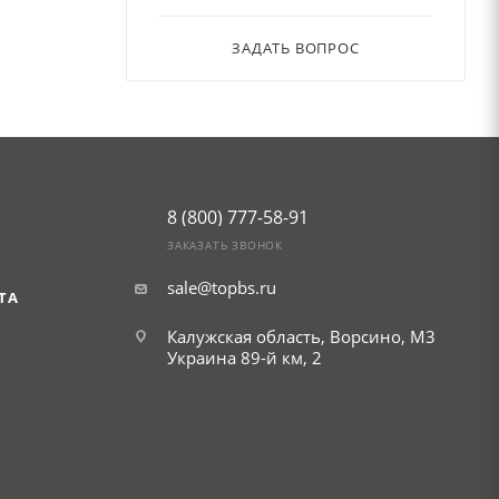
ЗАДАТЬ ВОПРОС
8 (800) 777-58-91
ЗАКАЗАТЬ ЗВОНОК
sale@topbs.ru
ТА
Калужская область, Ворсино, М3
Украина 89-й км, 2