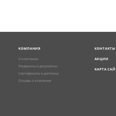
КОМПАНИЯ
КОНТАКТЫ
О компании
АКЦИИ
Реквизиты и документы
КАРТА САЙ
Сертификаты и дипломы
Отзывы о компании