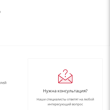
)
елей
Нужна консультация?
Наши специалисты ответят на любой
интересующий вопрос