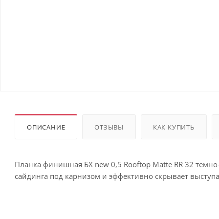
ОПИСАНИЕ
ОТЗЫВЫ
КАК КУПИТЬ
Планка финишная БХ new 0,5 Rooftop Matte RR 32 темн
сайдинга под карнизом и эффективно скрывает высту