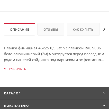
ОПИСАНИЕ
ОТЗЫВЫ
КАК КУПИТЬ
Планка финишная 46х25 0,5 Satin с пленкой RAL 9006
бело-алюминиевый (2м) монтируется перед последним
рядом панелей сайдинга под карнизом и эффективно
скрывает выступающие проёмы.
КАТАЛОГ
ПОКУПАТЕЛЮ