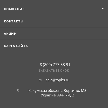
КОМПАНИЯ
КОНТАКТЫ
АКЦИИ
КАРТА САЙТА
8 (800) 777-58-91
ЗАКАЗАТЬ ЗВОНОК
sale@topbs.ru
Калужская область, Ворсино, М3
Украина 89-й км, 2