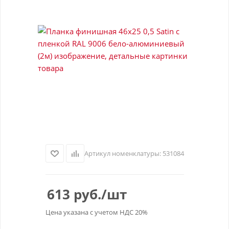
Артикул номенклатуры:
531084
613
руб.
/шт
Цена указана с учетом НДС 20%