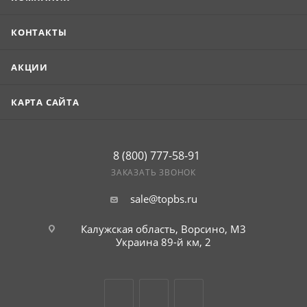
КОНТАКТЫ
АКЦИИ
КАРТА САЙТА
8 (800) 777-58-91
ЗАКАЗАТЬ ЗВОНОК
sale@topbs.ru
Калужская область, Ворсино, М3
Украина 89-й км, 2