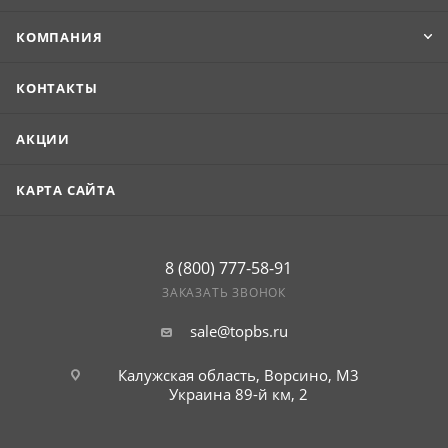
КОМПАНИЯ
КОНТАКТЫ
АКЦИИ
КАРТА САЙТА
8 (800) 777-58-91
ЗАКАЗАТЬ ЗВОНОК
sale@topbs.ru
Калужская область, Ворсино, М3
Украина 89-й км, 2