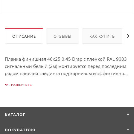
ОПИСАНИЕ
ОТЗЫВЫ
КАК КУПИТЬ
Планка финишная 46х25 0,45 Drap с пленкой RAL 9003
сигнальный белый (2м) монтируется перед последним
рядом панелей сайдинга под карнизом и эффективно
скрывает выступающие проёмы.
КАТАЛОГ
ПОКУПАТЕЛЮ