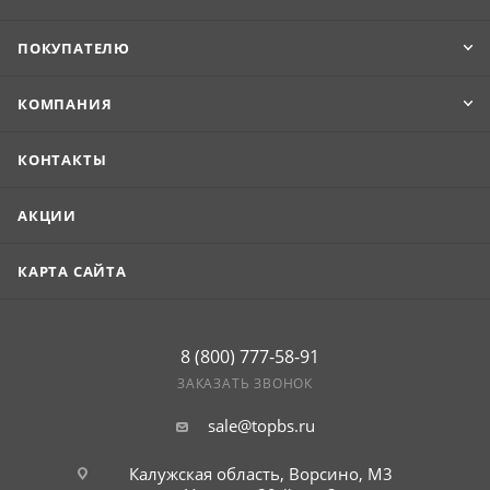
ПОКУПАТЕЛЮ
КОМПАНИЯ
КОНТАКТЫ
АКЦИИ
КАРТА САЙТА
8 (800) 777-58-91
ЗАКАЗАТЬ ЗВОНОК
sale@topbs.ru
Калужская область, Ворсино, М3