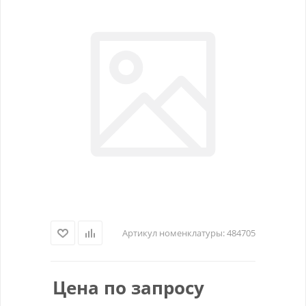
Артикул номенклатуры:
484705
Цена по запросу