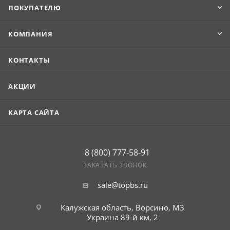
ПОКУПАТЕЛЮ
КОМПАНИЯ
КОНТАКТЫ
АКЦИИ
КАРТА САЙТА
8 (800) 777-58-91
ЗАКАЗАТЬ ЗВОНОК
sale@topbs.ru
Калужская область, Ворсино, М3
Украина 89-й км, 2