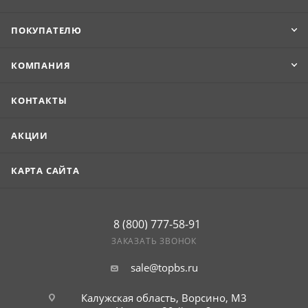
ПОКУПАТЕЛЮ
КОМПАНИЯ
КОНТАКТЫ
АКЦИИ
КАРТА САЙТА
8 (800) 777-58-91
ЗАКАЗАТЬ ЗВОНОК
sale@topbs.ru
Калужская область, Ворсино, М3