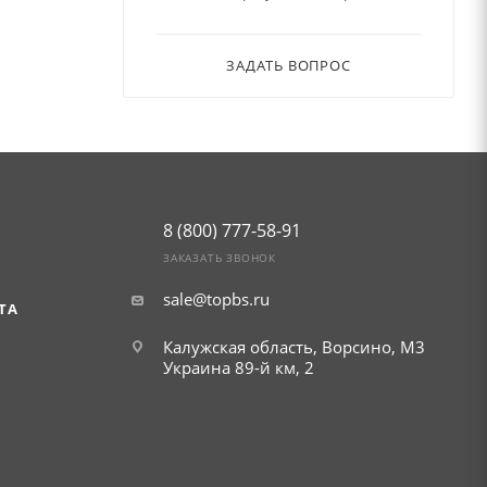
ЗАДАТЬ ВОПРОС
8 (800) 777-58-91
ЗАКАЗАТЬ ЗВОНОК
sale@topbs.ru
ТА
Калужская область, Ворсино, М3
Украина 89-й км, 2