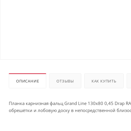
ОПИСАНИЕ
ОТЗЫВЫ
КАК КУПИТЬ
Планка карнизная фальц Grand Line 130х80 0,45 Drap 
обрешётки и лобовую доску в непосредственной близос