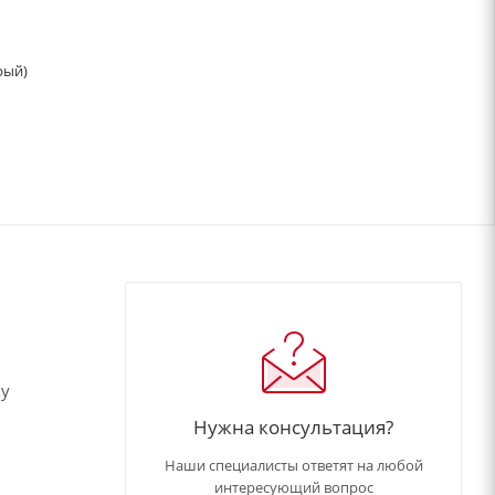
рый)
ку
Нужна консультация?
Наши специалисты ответят на любой
интересующий вопрос