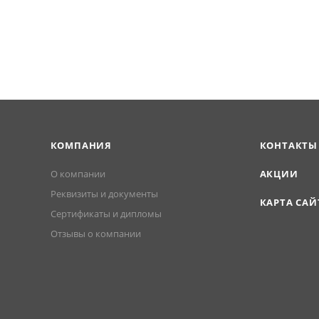
КОМПАНИЯ
КОНТАКТЫ
О компании
АКЦИИ
Реквизиты и документы
КАРТА САЙ
Сертификаты и дипломы
Отзывы о компании